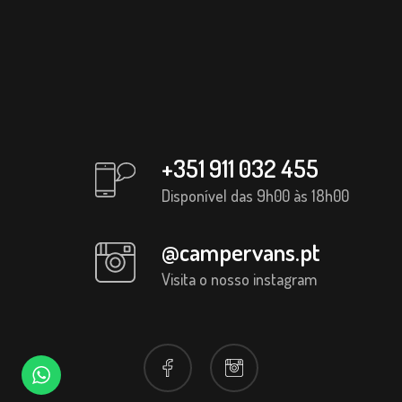
+351 911 032 455
Disponível das 9h00 às 18h00
@campervans.pt
Visita o nosso instagram