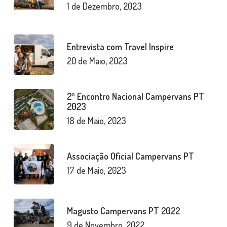
1 de Dezembro, 2023
Entrevista com Travel Inspire
20 de Maio, 2023
2º Encontro Nacional Campervans PT
2023
18 de Maio, 2023
Associação Oficial Campervans PT
17 de Maio, 2023
Magusto Campervans PT 2022
9 de Novembro, 2022