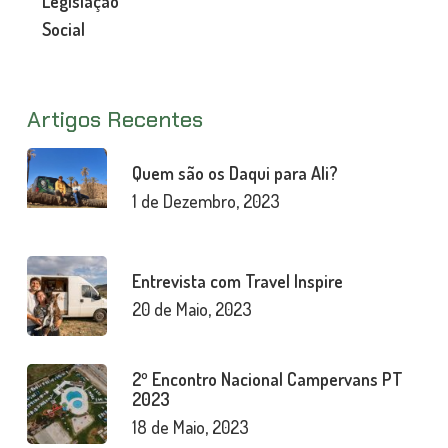
Legislação
Social
Artigos Recentes
Quem são os Daqui para Ali?
1 de Dezembro, 2023
Entrevista com Travel Inspire
20 de Maio, 2023
2º Encontro Nacional Campervans PT
2023
18 de Maio, 2023