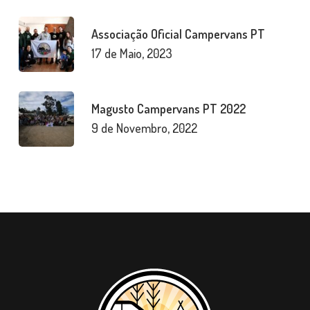
Associação Oficial Campervans PT
17 de Maio, 2023
Magusto Campervans PT 2022
9 de Novembro, 2022