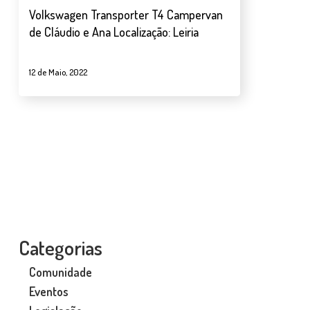
Volkswagen Transporter T4 Campervan
de Cláudio e Ana Localização: Leiria
12 de Maio, 2022
Categorias
Comunidade
Eventos