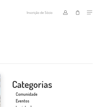
Menu
conta
Inscrição de Sócio
Menu
Categorias
Comunidade
Eventos