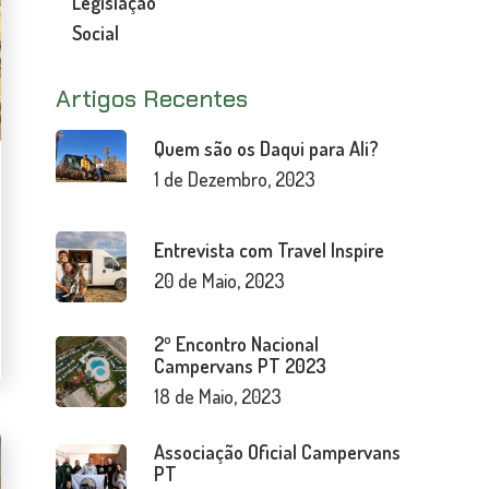
Legislação
Social
Artigos Recentes
Quem são os Daqui para Ali?
1 de Dezembro, 2023
Entrevista com Travel Inspire
20 de Maio, 2023
2º Encontro Nacional
Campervans PT 2023
18 de Maio, 2023
Associação Oficial Campervans
PT