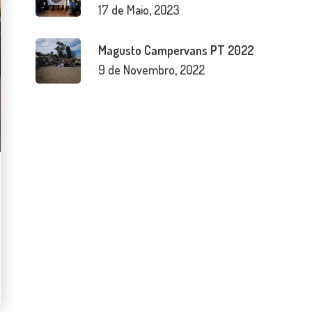
17 de Maio, 2023
Magusto Campervans PT 2022
9 de Novembro, 2022