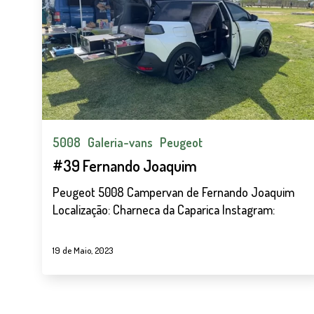
Joaquim
5008
Galeria-vans
Peugeot
#39 Fernando Joaquim
Peugeot 5008 Campervan de Fernando Joaquim
Localização: Charneca da Caparica Instagram:
19 de Maio, 2023