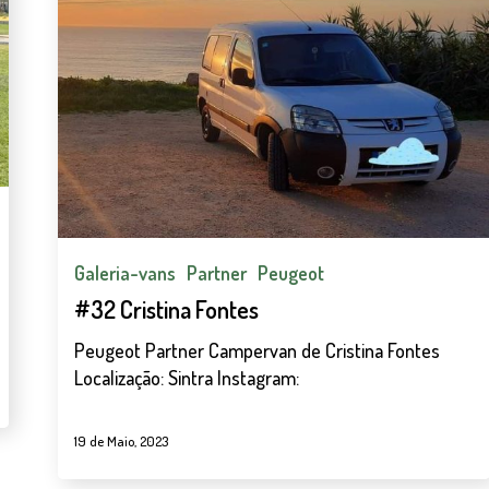
Fontes
Galeria-vans
Partner
Peugeot
#32 Cristina Fontes
Peugeot Partner Campervan de Cristina Fontes
Localização: Sintra Instagram:
19 de Maio, 2023