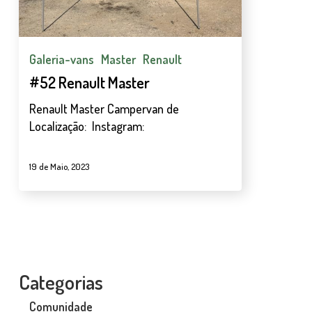
Galeria-vans
Master
Renault
#52 Renault Master
Renault Master Campervan de
Localização: Instagram:
19 de Maio, 2023
Categorias
Comunidade