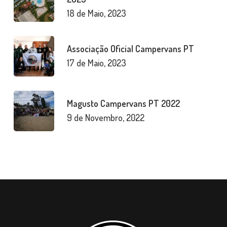
18 de Maio, 2023
Associação Oficial Campervans PT
17 de Maio, 2023
Magusto Campervans PT 2022
9 de Novembro, 2022