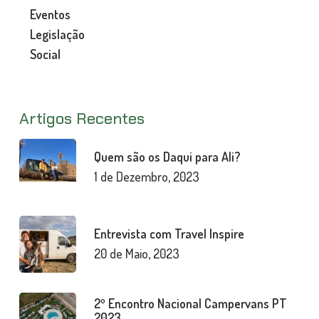
Eventos
Legislação
Social
Artigos Recentes
Quem são os Daqui para Ali?
1 de Dezembro, 2023
Entrevista com Travel Inspire
20 de Maio, 2023
2º Encontro Nacional Campervans PT
2023