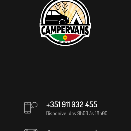
+351 911 032 455
Disponível das 9h00 às 18h00