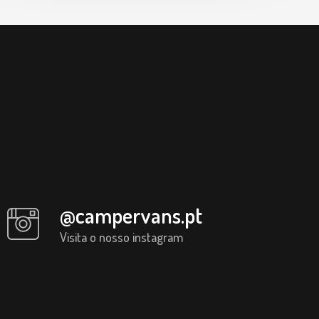
@campervans.pt
Visita o nosso instagram