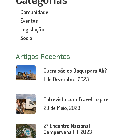
Comunidade
Eventos
Legislação
Social
Artigos Recentes
Quem são os Daqui para Ali?
1 de Dezembro, 2023
Entrevista com Travel Inspire
20 de Maio, 2023
2º Encontro Nacional
Campervans PT 2023