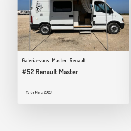
Galeria-vans
Master
Renault
#52 Renault Master
19 de Maio, 2023