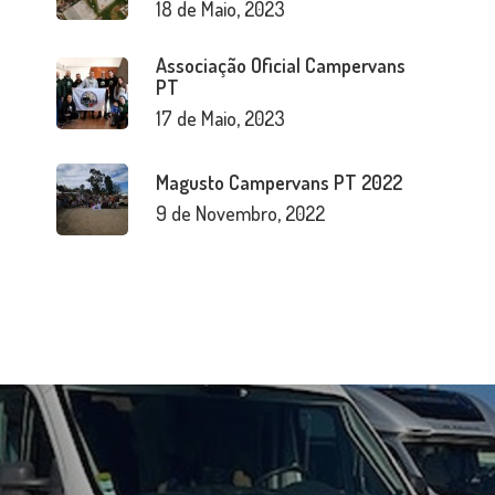
18 de Maio, 2023
Associação Oficial Campervans
PT
17 de Maio, 2023
Magusto Campervans PT 2022
9 de Novembro, 2022