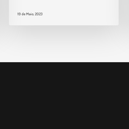
19 de Maio, 2023