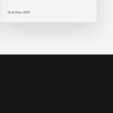
19 de Maio, 2023