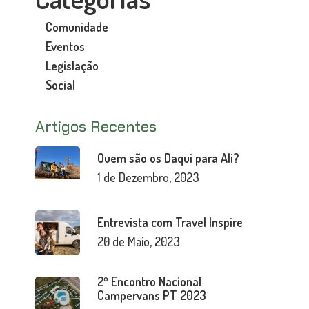
Comunidade
Eventos
Legislação
Social
Artigos Recentes
Quem são os Daqui para Ali?
1 de Dezembro, 2023
Entrevista com Travel Inspire
20 de Maio, 2023
2º Encontro Nacional
Campervans PT 2023