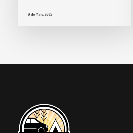
19 de Maio, 2023