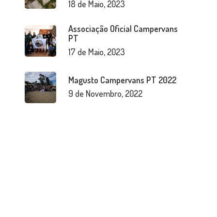
18 de Maio, 2023
Associação Oficial Campervans
PT
17 de Maio, 2023
Magusto Campervans PT 2022
9 de Novembro, 2022